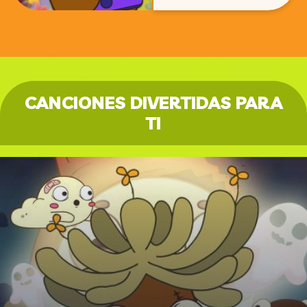
CANCIONES DIVERTIDAS PARA
TI