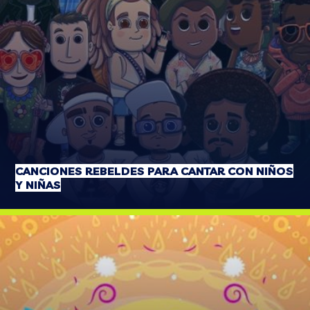
CANCIONES REBELDES PARA CANTAR CON NIÑOS
Y NIÑAS