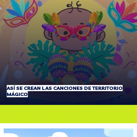
ASÍ SE CREAN LAS CANCIONES DE TERRITORIO
MÁGICO