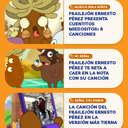
MUSICA PARA NIÑOS
FRAILEJÓN ERNESTO
PÉREZ PRESENTA
CUENTITOS
MIEDOSITOS: 8
CANCIONES
MI SEÑAL
FRAILEJÓN ERNESTO
PÉREZ TE RETA A
CAER EN LA NOTA
CON SU CANCIÓN
SEÑAL COLOMBIA
LA CANCIÓN DEL
FRAILEJÓN ERNESTO
PÉREZ EN LA
VERSIÓN MÁS TIERNA