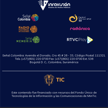
Señal Colombia: Avenida el Dorado, Cra 45 # 26 - 33, Código Postal: 111321.
Tels. (+57)(601) 220 0700 Fax: (+57)(601) 220 0700 Ext. 536
Bogotá D. C., Colombia, Suramérica
Este contenido fue financiado con recursos del Fondo Único de
Tecnologías de la Información y las Comunicaciones de MinTic.