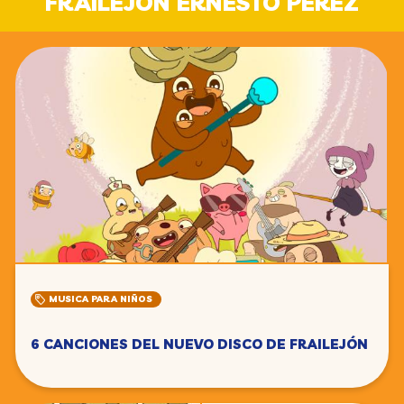
FRAILEJÓN ERNESTO PÉREZ
MUSICA PARA NIÑOS
6 CANCIONES DEL NUEVO DISCO DE FRAILEJÓN