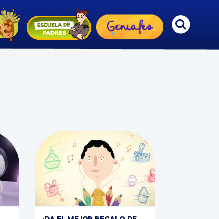
¡DA EL MEJOR REGALO DE