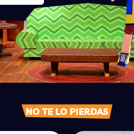
NO TE LO PIERDAS