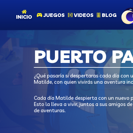
JUEGOS
VIDEOS
BLOG
INICIO
PUERTO P
¿Qué pasaría si despertaras cada día con u
Matilde, con quien vivirás una aventura inc
Cada día Matilde despierta con un nuevo po
Esto la lleva a vivir, juntos a sus amigos 
de aventuras.