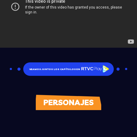
VEAMOS JUNTOS LOS CAPÍTULOS EN
PERSONAJES