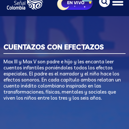
CUENTAZOS CON EFECTAZOS
Max III y Max V son padre e hijo y les encanta leer
cuentos infantiles poniéndoles todos los efectos
especiales. El padre es el narrador y el niño hace los
efectos sonoros. En cada capítulo ambos relatan un
cuento inédito colombiano inspirado en las
transformaciones, físicas, mentales y sociales que
viven los niños entre los tres y los seis años.