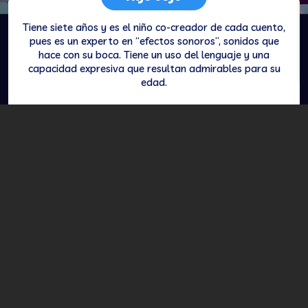
Tiene siete años y es el niño co-creador de cada cuento,
pues es un experto en “efectos sonoros”, sonidos que
hace con su boca. Tiene un uso del lenguaje y una
capacidad expresiva que resultan admirables para su
edad.
NO TE LO PIERDAS