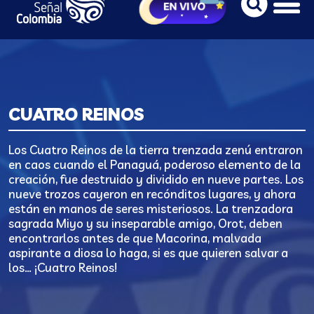
CUATRO REINOS
Los Cuatro Reinos de la tierra trenzada zenú entraron
en caos cuando el Panaguá, poderoso elemento de la
creación, fue destruido y dividido en nueve partes. Los
nueve trozos cayeron en recónditos lugares, y ahora
están en manos de seres misteriosos. La trenzadora
sagrada Miyo y su inseparable amigo, Orot, deben
encontrarlos antes de que Macorina, malvada
aspirante a diosa lo haga, si es que quieren salvar a
los… ¡Cuatro Reinos!