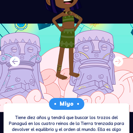
‹
›
Miyo
Tiene diez años y tendrá que buscar los trozos del
Panaguá en los cuatro reinos de la Tierra trenzada para
devolver el equilibrio y el orden al mundo. Ella es algo