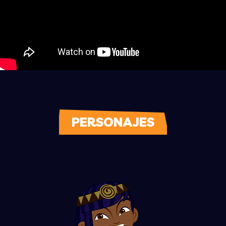
PERSONAJES