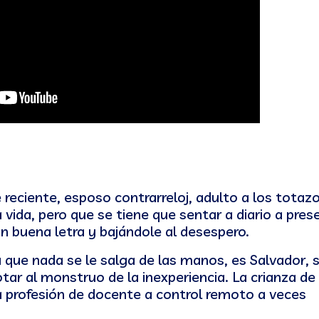
 reciente, esposo contrarreloj, adulto a los totazo
 vida, pero que se tiene que sentar a diario a pres
 buena letra y bajándole al desespero.
 que nada se le salga de las manos, es Salvador, s
tar al monstruo de la inexperiencia. La crianza de
la profesión de docente a control remoto a veces