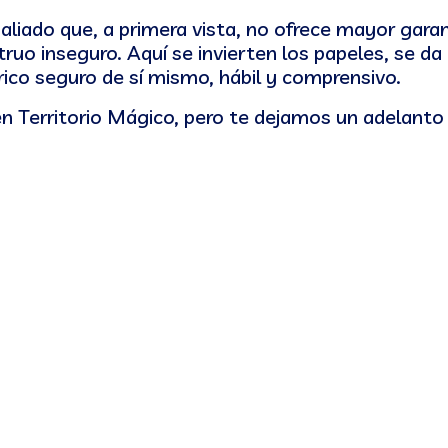
aliado que, a primera vista, no ofrece mayor garan
ruo inseguro. Aquí se invierten los papeles, se da
ico seguro de sí mismo, hábil y comprensivo.
n Territorio Mágico, pero te dejamos un adelanto