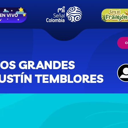
C
DOS GRANDES
USTÍN TEMBLORES