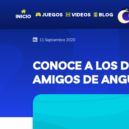
JUEGOS
VIDEOS
BLOG
INICIO
11 Septiembre 2020
CONOCE A LOS 
AMIGOS DE ANG