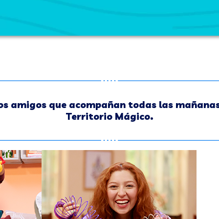
 dos amigos que acompañan todas las mañanas
Territorio Mágico.