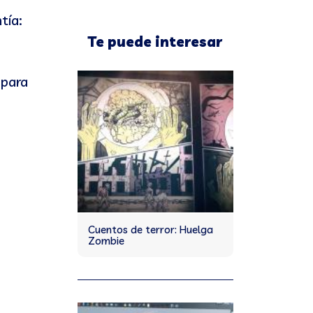
tía:
Te puede interesar
 para
Cuentos de terror: Huelga
Zombie