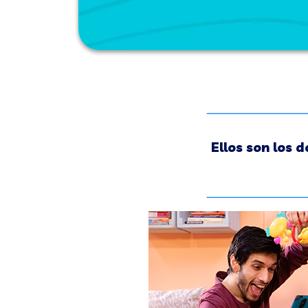
Ellos son los