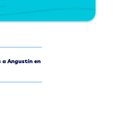
 a Angustín en