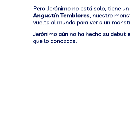
Pero Jerónimo no está solo, tiene un 
Angustín Temblores
, nuestro monst
vuelta al mundo para ver a un monstr
Jerónimo aún no ha hecho su debut e
que lo conozcas.