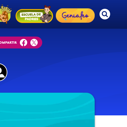
OMPARTIR
facebook
twitter