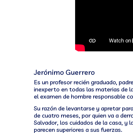
Jerónimo Guerrero
Es un profesor recién graduado, padre
inexperto en todas las materias de la
el examen de hombre responsable con
Su razón de levantarse y apretar para
de cuatro meses, por quien va a derro
Salvador, los cuidados de la casa, y 
parecen superiores a sus fuerzas.