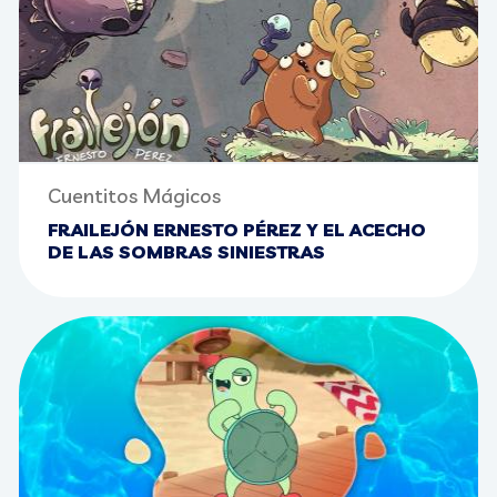
Cuentitos Mágicos
FRAILEJÓN ERNESTO PÉREZ Y EL ACECHO
DE LAS SOMBRAS SINIESTRAS