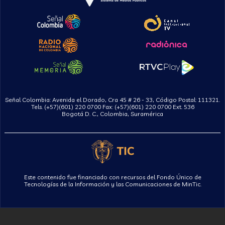
Señal Colombia: Avenida el Dorado, Cra 45 # 26 - 33, Código Postal: 111321.
Tels. (+57)(601) 220 0700 Fax: (+57)(601) 220 0700 Ext. 536
Bogotá D. C., Colombia, Suramérica
Este contenido fue financiado con recursos del Fondo Único de
Tecnologías de la Información y las Comunicaciones de MinTic.