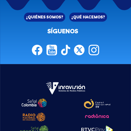
¿QUIÉNES SOMOS?
¿QUÉ HACEMOS?
SÍGUENOS