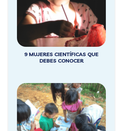
9 MUJERES CIENTÍFICAS QUE
DEBES CONOCER