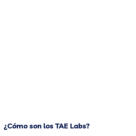
¿Cómo son los TAE Labs?