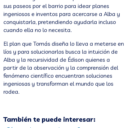
sus paseos por el barrio para idear planes
ingeniosos e inventos para acercarse a Alba y
conquistarla, pretendiendo ayudarla incluso
cuando ella no lo necesita.
El plan que Tomás diseña lo lleva a meterse en
líos y para solucionarlos busca la intuición de
Alba y la recursividad de Édison quienes a
partir de la observación y la comprensión del
fenómeno científico encuentran soluciones
ingeniosas y transforman el mundo que los
rodea.
También te puede interesar: