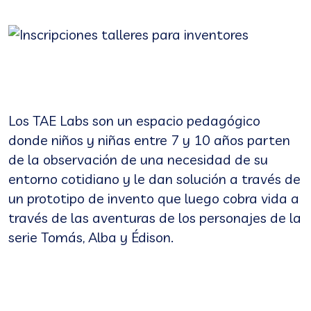
Los TAE Labs son un espacio pedagógico
donde niños y niñas entre 7 y 10 años parten
de la observación de una necesidad de su
entorno cotidiano y le dan solución a través de
un prototipo de invento que luego cobra vida a
través de las aventuras de los personajes de la
serie Tomás, Alba y Édison.