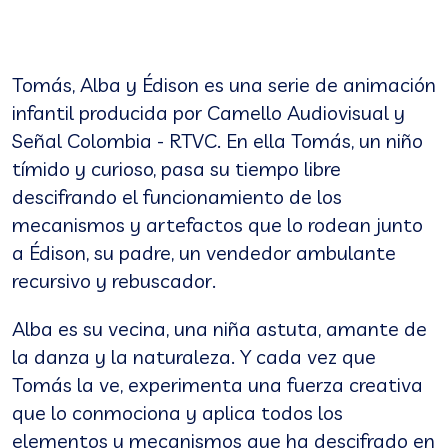
Tomás, Alba y Édison es una serie de animación
infantil producida por Camello Audiovisual y
Señal Colombia - RTVC. En ella Tomás, un niño
tímido y curioso, pasa su tiempo libre
descifrando el funcionamiento de los
mecanismos y artefactos que lo rodean junto
a Édison, su padre, un vendedor ambulante
recursivo y rebuscador.
Alba es su vecina, una niña astuta, amante de
la danza y la naturaleza. Y cada vez que
Tomás la ve, experimenta una fuerza creativa
que lo conmociona y aplica todos los
elementos y mecanismos que ha descifrado en