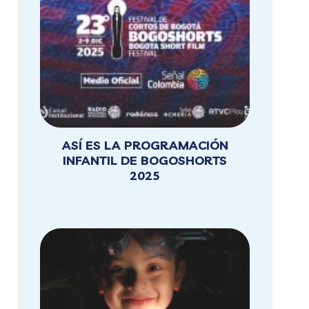
ASÍ ES LA PROGRAMACIÓN
INFANTIL DE BOGOSHORTS
2025