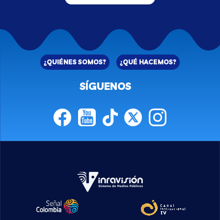
¿QUIÉNES SOMOS?
¿QUÉ HACEMOS?
SÍGUENOS