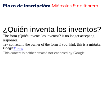
Plazo de inscripción:
Miércoles 9 de febrero