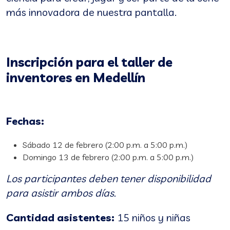
más innovadora de nuestra pantalla.
Inscripción para el taller de
inventores en Medellín
Fechas:
Sábado 12 de febrero (2:00 p.m. a 5:00 p.m.)
Domingo 13 de febrero (2:00 p.m. a 5:00 p.m.)
Los participantes deben tener disponibilidad
para asistir ambos días.
Cantidad asistentes:
15 niños y niñas