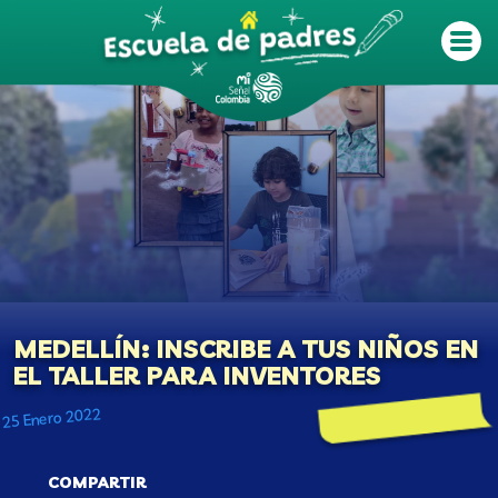
Pasar al contenido principal
MEDELLÍN: INSCRIBE A TUS NIÑOS EN
EL TALLER PARA INVENTORES
25 Enero 2022
COMPARTIR