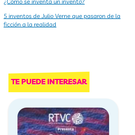
¿Cómo se inventa un invento?
5 inventos de Julio Verne que pasaron de la
ficción a la realidad
TE PUEDE INTERESAR