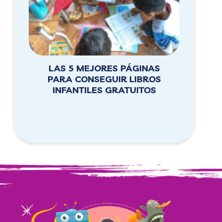
LAS 5 MEJORES PÁGINAS
PARA CONSEGUIR LIBROS
INFANTILES GRATUITOS