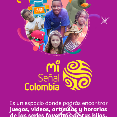
Es un espacio donde podrás encontrar
juegos, videos, artículos y horarios
de las series favoritas de tus hijos.