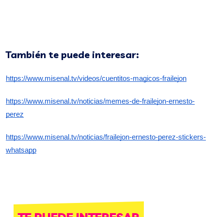
También te puede interesar:
https://www.misenal.tv/videos/cuentitos-magicos-frailejon
https://www.misenal.tv/noticias/memes-de-frailejon-ernesto-
perez
https://www.misenal.tv/noticias/frailejon-ernesto-perez-stickers-
whatsapp