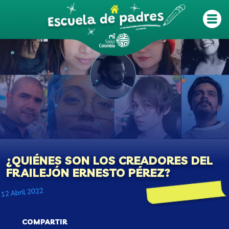
Pasar al contenido principal
¿QUIÉNES SON LOS CREADORES DEL
FRAILEJÓN ERNESTO PÉREZ?
12 Abril 2022
COMPARTIR