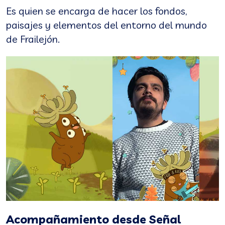
Es quien se encarga de hacer los fondos,
paisajes y elementos del entorno del mundo
de Frailejón.
Acompañamiento desde Señal