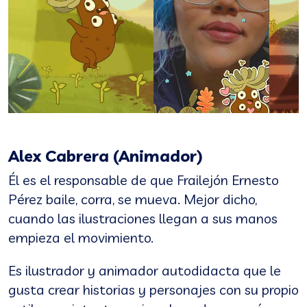
Alex Cabrera (Animador)
Él es el responsable de que Frailejón Ernesto
Pérez baile, corra, se mueva. Mejor dicho,
cuando las ilustraciones llegan a sus manos
empieza el movimiento.
Es ilustrador y animador autodidacta que le
gusta crear historias y personajes con su propio