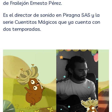
de Frailejón Ernesto Pérez.
Es el director de sonido en Piragna SAS y la
serie Cuentitos Mágicos que ya cuenta con
dos temporadas.