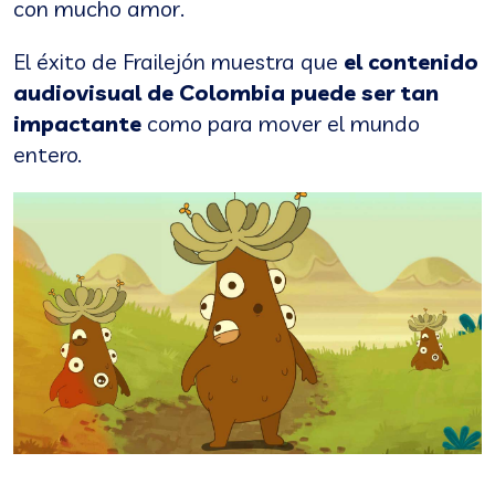
con mucho amor.
El éxito de Frailejón muestra que
el contenido
audiovisual de Colombia puede ser tan
impactante
como para mover el mundo
entero.