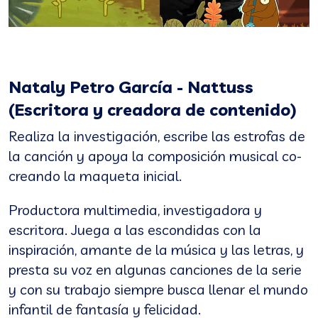
Nataly Petro García - Nattuss
(Escritora y creadora de contenido)
Realiza la investigación, escribe las estrofas de
la canción y apoya la composición musical co-
creando la maqueta inicial.
Productora multimedia, investigadora y
escritora. Juega a las escondidas con la
inspiración, amante de la música y las letras, y
presta su voz en algunas canciones de la serie
y con su trabajo siempre busca llenar el mundo
infantil de fantasía y felicidad.