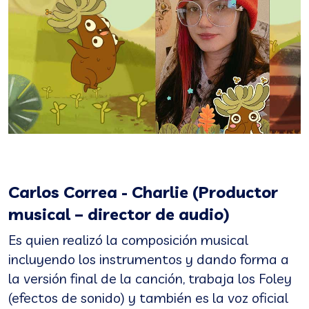
Carlos Correa - Charlie (Productor
musical – director de audio)
Es quien realizó la composición musical
incluyendo los instrumentos y dando forma a
la versión final de la canción, trabaja los Foley
(efectos de sonido) y también es la voz oficial