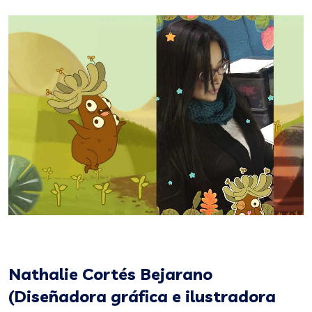
Nathalie Cortés Bejarano
(Diseñadora gráfica e ilustradora