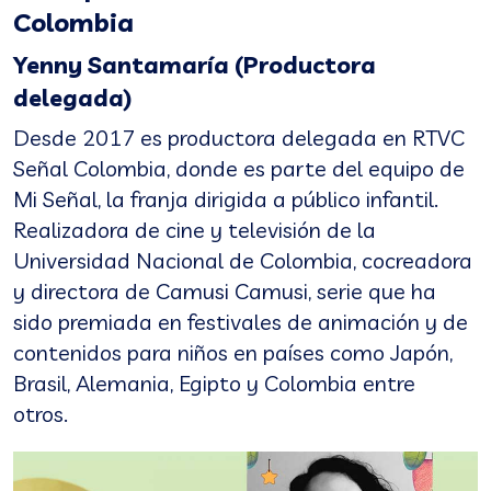
Colombia
Yenny Santamaría (Productora
delegada)
Desde 2017 es productora delegada en RTVC
Señal Colombia, donde es parte del equipo de
Mi Señal, la franja dirigida a público infantil.
Realizadora de cine y televisión de la
Universidad Nacional de Colombia, cocreadora
y directora de Camusi Camusi, serie que ha
sido premiada en festivales de animación y de
contenidos para niños en países como Japón,
Brasil, Alemania, Egipto y Colombia entre
otros.