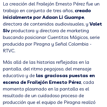
La creación del Frailejón Ernesto Pérez fue un
trabajo en conjunto de tres años,
creado
inicialmente por Adaan Li Guampe
,
directora de contenidos audiovisuales, y
Valet
Siv
productora y directora de marketing
buscando posicionar Cuentitos Mágicos, serie
producida por Piragna y Señal Colombia -
RTVC.
Más allá de las historias reflejadas en la
pantalla, del ritmo pegajoso, del mensaje
educativo y de
las graciosas puestas en
escena de Frailejón Ernesto Pérez
, cada
momento plasmado en la pantalla es el
resultado de un cuidadoso proceso de
producción que el equipo de Piragna realizó