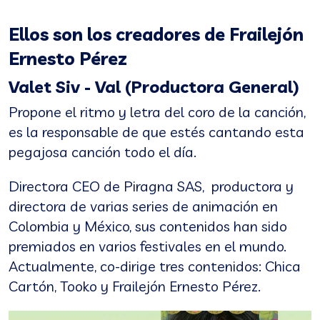
Ellos son los creadores de Frailejón
Ernesto Pérez
Valet Siv - Val (Productora General)
Propone el ritmo y letra del coro de la canción,
es la responsable de que estés cantando esta
pegajosa canción todo el día.
Directora CEO de Piragna SAS, productora y
directora de varias series de animación en
Colombia y México, sus contenidos han sido
premiados en varios festivales en el mundo.
Actualmente, co-dirige tres contenidos: Chica
Cartón, Tooko y Frailejón Ernesto Pérez.