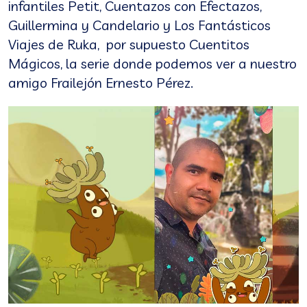
infantiles Petit, Cuentazos con Efectazos,
Guillermina y Candelario y Los Fantásticos
Viajes de Ruka, por supuesto Cuentitos
Mágicos, la serie donde podemos ver a nuestro
amigo Frailejón Ernesto Pérez.