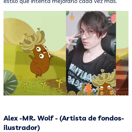
estilo que intenta mejorarlo cada vez más.
Alex -MR. Wolf - (Artista de fondos-
ilustrador)