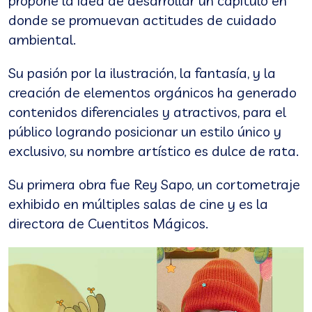
propone la idea de desarrollar un capítulo en
donde se promuevan actitudes de cuidado
ambiental.
Su pasión por la ilustración, la fantasía, y la
creación de elementos orgánicos ha generado
contenidos diferenciales y atractivos, para el
público logrando posicionar un estilo único y
exclusivo, su nombre artístico es dulce de rata.
Su primera obra fue Rey Sapo, un cortometraje
exhibido en múltiples salas de cine y es la
directora de Cuentitos Mágicos.