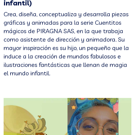
infantil)
Crea, diseña, conceptualiza y desarrolla piezas
gráficas y animadas para la serie Cuentitos
mágicos de PIRAGNA SAS, en la que trabaja
como asistente de dirección y animadora. Su
mayor inspiración es su hijo, un pequeño que la
induce a la creación de mundos fabulosos e
ilustraciones fantásticas que llenan de magia
el mundo infantil.