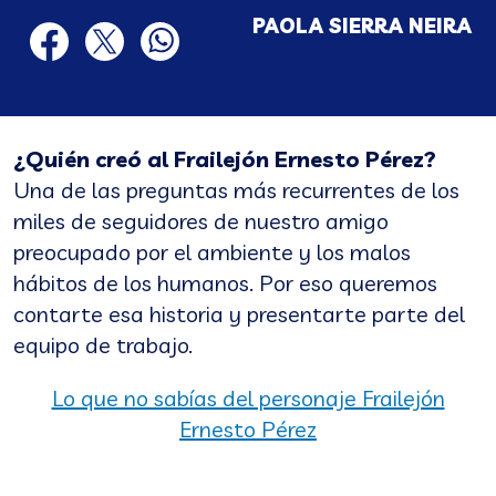
PAOLA SIERRA NEIRA
twitter
facebook
twitter
whatsapp
¿Quién creó al Frailejón Ernesto Pérez?
Una de las preguntas más recurrentes de los
miles de seguidores de nuestro amigo
preocupado por el ambiente y los malos
hábitos de los humanos. Por eso queremos
contarte esa historia y presentarte parte del
equipo de trabajo.
Lo que no sabías del personaje Frailejón
Ernesto Pérez