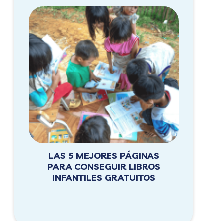
LAS 5 MEJORES PÁGINAS
PARA CONSEGUIR LIBROS
INFANTILES GRATUITOS