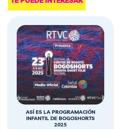
TE PUEDE INTERESAR
ASÍ ES LA PROGRAMACIÓN
INFANTIL DE BOGOSHORTS
2025