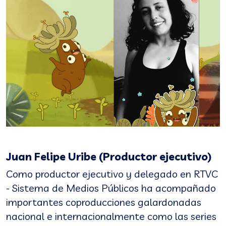
Juan Felipe Uribe (Productor ejecutivo)
Como productor ejecutivo y delegado en RTVC
- Sistema de Medios Públicos ha acompañado
importantes coproducciones galardonadas
nacional e internacionalmente como las series