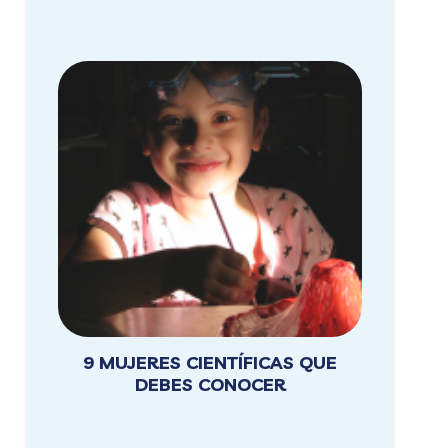
9 MUJERES CIENTÍFICAS QUE
DEBES CONOCER