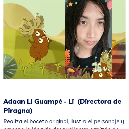
Adaan Li Guampé - Li (Directora de
Piragna)
Realiza el boceto original, ilustra el personaje y