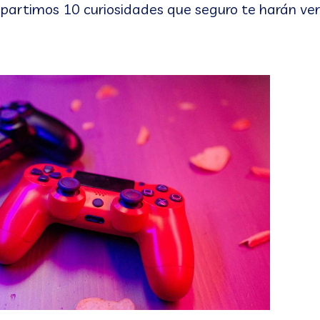
artimos 10 curiosidades que seguro te harán ver