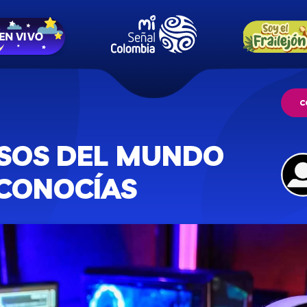
C
OSOS DEL MUNDO
CONOCÍAS