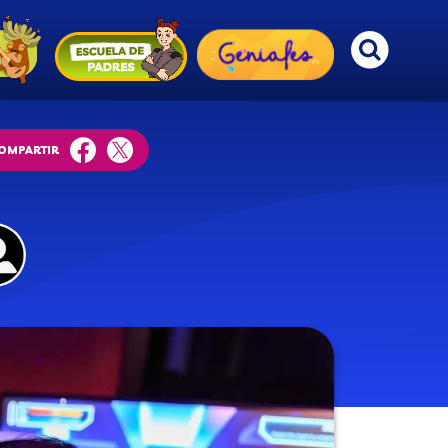
OMPARTIR
facebook
twitter