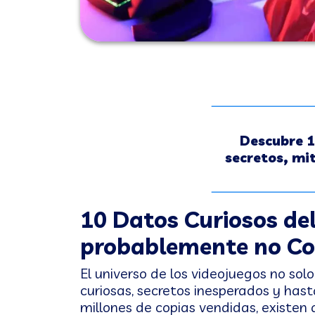
Descubre 1
secretos, mi
10 Datos Curiosos d
probablemente no Co
El universo de los videojuegos no sol
curiosas, secretos inesperados y hast
millones de copias vendidas, existen