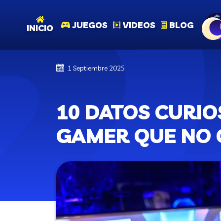
JUEGOS
VIDEOS
BLOG
INICIO
1 Septiembre 2025
10 DATOS CURI
GAMER QUE NO 