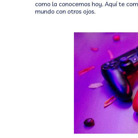
como la conocemos hoy. Aquí te comp
mundo con otros ojos.