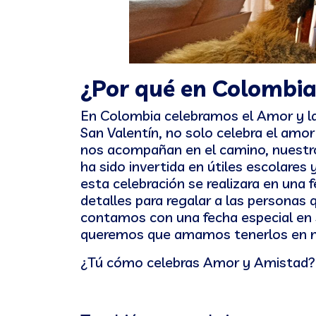
¿Por qué en Colombia 
En Colombia celebramos el Amor y la
San Valentín, no solo celebra el amo
nos acompañan en el camino, nuestro
ha sido invertida en útiles escolares
esta celebración se realizara en una
detalles para regalar a las personas
contamos con una fecha especial en 
queremos que amamos tenerlos en nue
¿Tú cómo celebras Amor y Amistad?