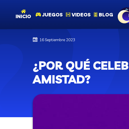
JUEGOS
VIDEOS
BLOG
INICIO
16 Septiembre 2023
¿POR QUÉ CELE
AMISTAD?