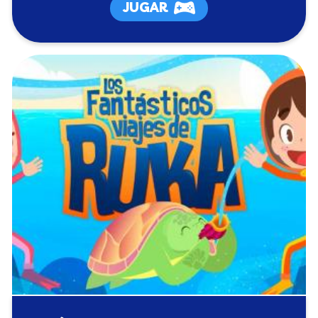
JUGAR