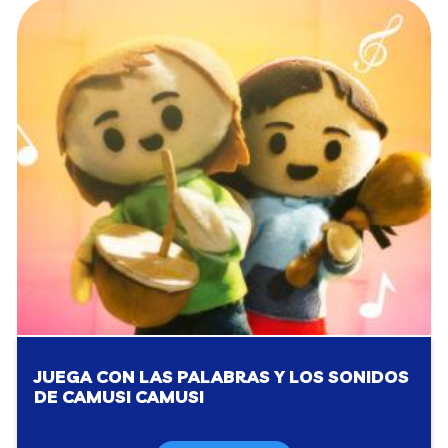
JUEGA CON LAS PALABRAS Y LOS SONIDOS
DE CAMUSI CAMUSI