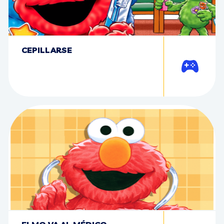
CEPILLARSE
Jugar