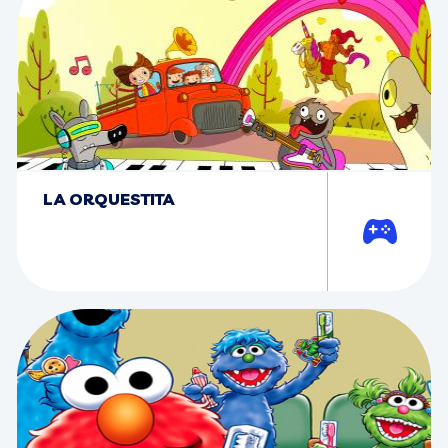
LA ORQUESTITA
Jugar