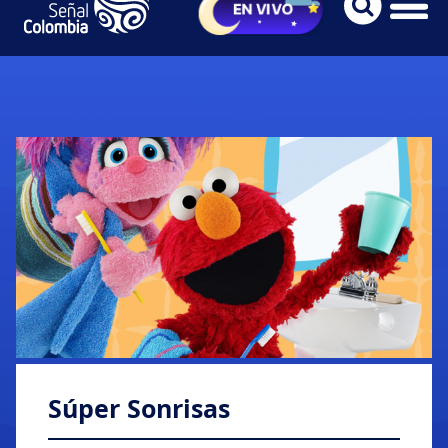
Súper Sonrisas