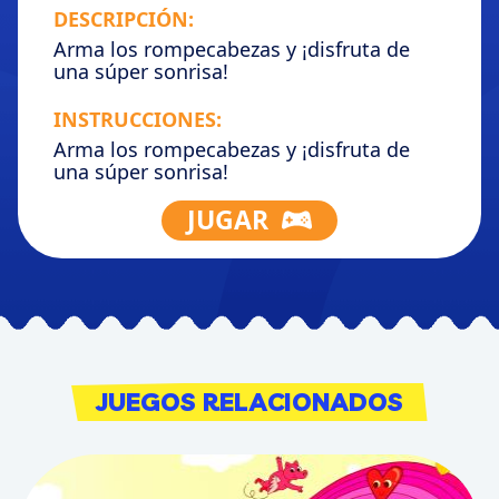
DESCRIPCIÓN:
Arma los rompecabezas y ¡disfruta de
una súper sonrisa!
INSTRUCCIONES:
Arma los rompecabezas y ¡disfruta de
una súper sonrisa!
JUGAR
JUEGOS RELACIONADOS