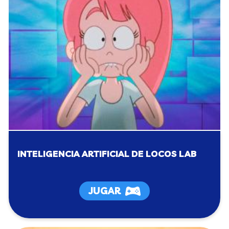
INTELIGENCIA ARTIFICIAL DE LOCOS LAB
JUGAR