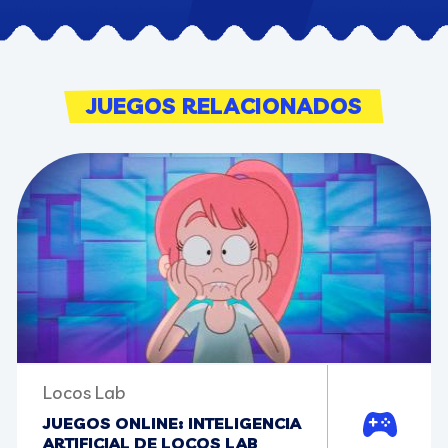
JUEGOS RELACIONADOS
Locos Lab
JUEGOS ONLINE: INTELIGENCIA
Jugar
ARTIFICIAL DE LOCOS LAB