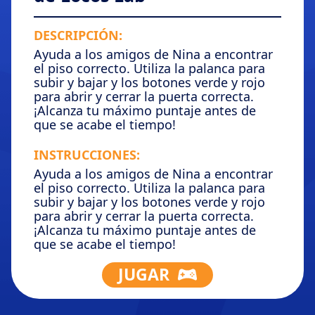
DESCRIPCIÓN:
Ayuda a los amigos de Nina a encontrar
el piso correcto. Utiliza la palanca para
subir y bajar y los botones verde y rojo
para abrir y cerrar la puerta correcta.
¡Alcanza tu máximo puntaje antes de
que se acabe el tiempo!
INSTRUCCIONES:
Ayuda a los amigos de Nina a encontrar
el piso correcto. Utiliza la palanca para
subir y bajar y los botones verde y rojo
para abrir y cerrar la puerta correcta.
¡Alcanza tu máximo puntaje antes de
que se acabe el tiempo!
JUGAR