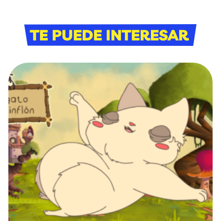
Bloque Te puede i