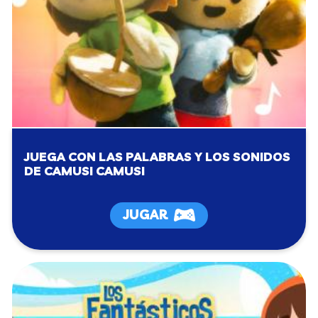
JUEGA CON LAS PALABRAS Y LOS SONIDOS
DE CAMUSI CAMUSI
JUGAR