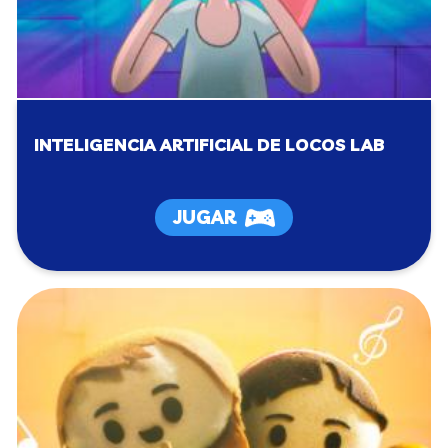
INTELIGENCIA ARTIFICIAL DE LOCOS LAB
JUGAR