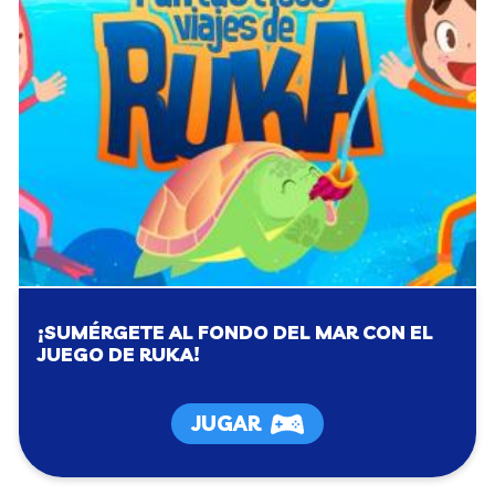
¡SUMÉRGETE AL FONDO DEL MAR CON EL
JUEGO DE RUKA!
JUGAR