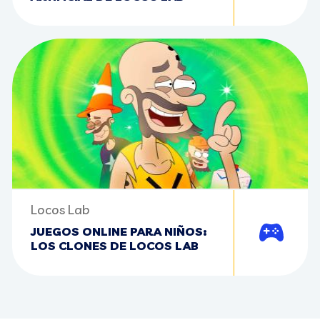
Locos Lab
JUEGOS ONLINE PARA NIÑOS:
Jugar
LOS CLONES DE LOCOS LAB