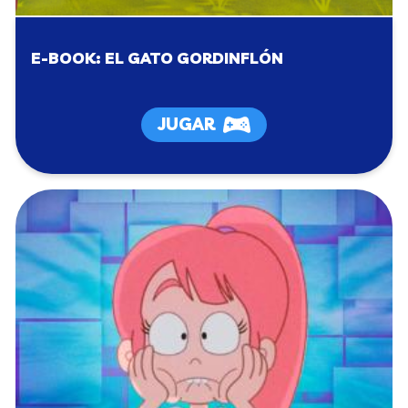
E-BOOK: EL GATO GORDINFLÓN
JUGAR