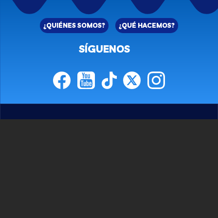
¿QUIÉNES SOMOS?
¿QUÉ HACEMOS?
SÍGUENOS