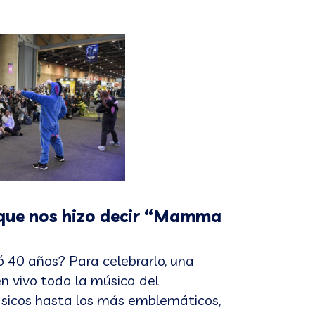
 que nos hizo decir “Mamma
 40 años? Para celebrarlo, una
n vivo toda la música del
ásicos hasta los más emblemáticos,