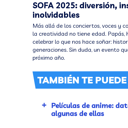
SOFA 2025: diversión, in
inolvidables
Más allá de los conciertos, voces y 
la creatividad no tiene edad. Papás, 
celebrar lo que nos hace soñar: histo
generaciones. Sin duda, un evento qu
próximo año.
TAMBIÉN TE PUEDE
Películas de anime: dat
algunas de ellas