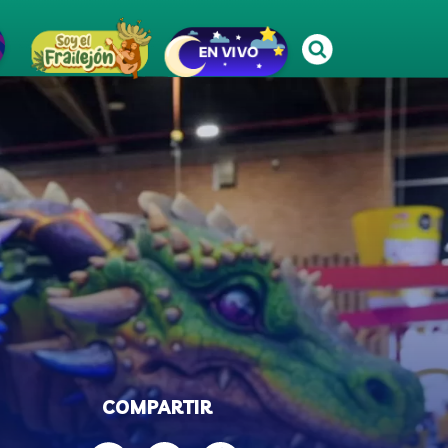
COMPARTIR