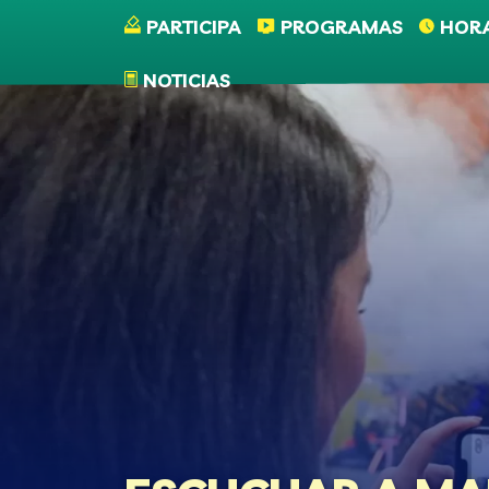
Pasar al contenido principal
PARTICIPA
PROGRAMAS
HOR
NOTICIAS