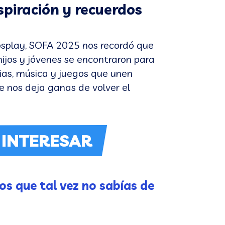
spiración y recuerdos
cosplay, SOFA 2025 nos recordó que
hijos y jóvenes se encontraron para
rias, música y juegos que unen
e nos deja ganas de volver el
 INTERESAR
os que tal vez no sabías de