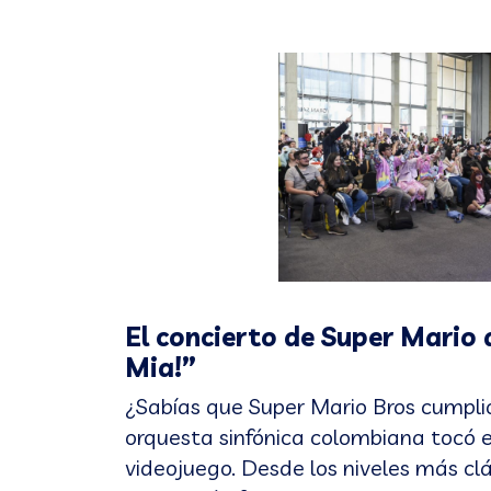
El concierto de Super Mario
Mia!”
¿Sabías que Super Mario Bros cumplió
orquesta sinfónica colombiana tocó e
videojuego. Desde los niveles más cl