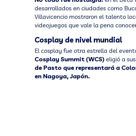
desarrollados en ciudades como Buca
Villavicencio mostraron el talento lo
videojuegos que vale la pena conocer
Cosplay de nivel mundial
El cosplay fue otra estrella del event
Cosplay Summit (WCS)
eligió a s
de Pasto que representará a Colo
en Nagoya, Japón.