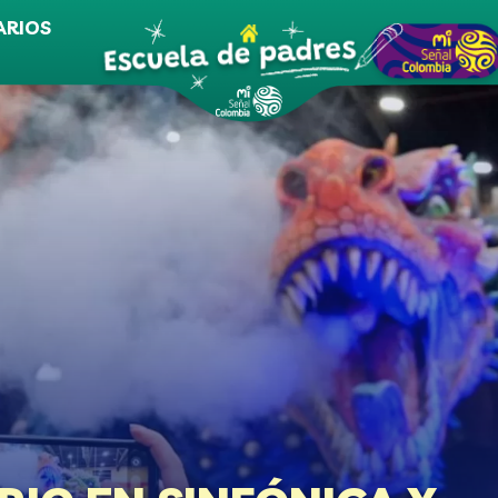
ARIOS